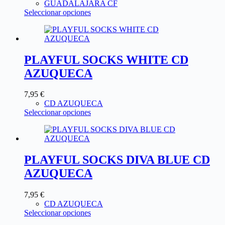
GUADALAJARA CF
Seleccionar opciones
PLAYFUL SOCKS WHITE CD
AZUQUECA
7,95
€
CD AZUQUECA
Seleccionar opciones
PLAYFUL SOCKS DIVA BLUE CD
AZUQUECA
7,95
€
CD AZUQUECA
Seleccionar opciones