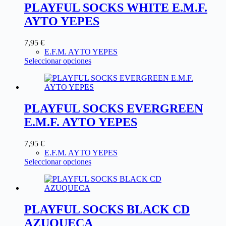
PLAYFUL SOCKS WHITE E.M.F.
AYTO YEPES
7,95
€
E.F.M. AYTO YEPES
Seleccionar opciones
PLAYFUL SOCKS EVERGREEN
E.M.F. AYTO YEPES
7,95
€
E.F.M. AYTO YEPES
Seleccionar opciones
PLAYFUL SOCKS BLACK CD
AZUQUECA