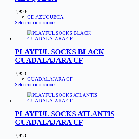
7,95
€
CD AZUQUECA
Seleccionar opciones
PLAYFUL SOCKS BLACK
GUADALAJARA CF
7,95
€
GUADALAJARA CF
Seleccionar opciones
PLAYFUL SOCKS ATLANTIS
GUADALAJARA CF
7,95
€