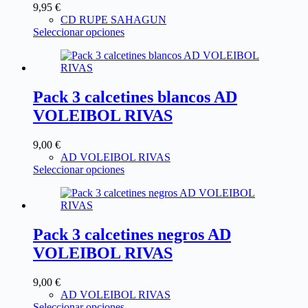
9,95
€
CD RUPE SAHAGUN
Seleccionar opciones
Pack 3 calcetines blancos AD
VOLEIBOL RIVAS
9,00
€
AD VOLEIBOL RIVAS
Seleccionar opciones
Pack 3 calcetines negros AD
VOLEIBOL RIVAS
9,00
€
AD VOLEIBOL RIVAS
Seleccionar opciones