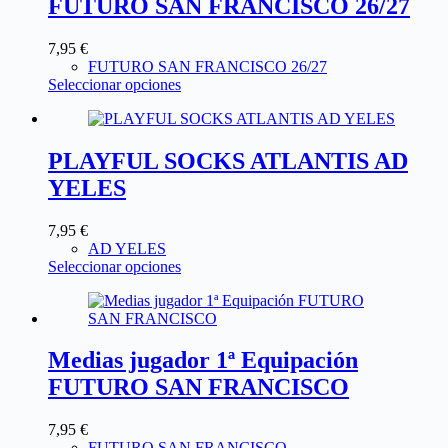
FUTURO SAN FRANCISCO 26/27
7,95
€
FUTURO SAN FRANCISCO 26/27
Seleccionar opciones
PLAYFUL SOCKS ATLANTIS AD
YELES
7,95
€
AD YELES
Seleccionar opciones
Medias jugador 1ª Equipación
FUTURO SAN FRANCISCO
7,95
€
FUTURO SAN FRANCISCO