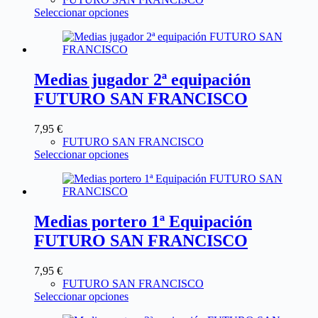
Seleccionar opciones
Medias jugador 2ª equipación
FUTURO SAN FRANCISCO
7,95
€
FUTURO SAN FRANCISCO
Seleccionar opciones
Medias portero 1ª Equipación
FUTURO SAN FRANCISCO
7,95
€
FUTURO SAN FRANCISCO
Seleccionar opciones