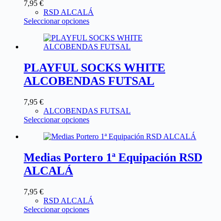
7,95
€
RSD ALCALÁ
Seleccionar opciones
PLAYFUL SOCKS WHITE
ALCOBENDAS FUTSAL
7,95
€
ALCOBENDAS FUTSAL
Seleccionar opciones
Medias Portero 1ª Equipación RSD
ALCALÁ
7,95
€
RSD ALCALÁ
Seleccionar opciones