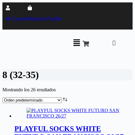
Mi Cuenta
Realizar Pedido
8 (32-35)
Mostrando los 26 resultados
PLAYFUL SOCKS WHITE