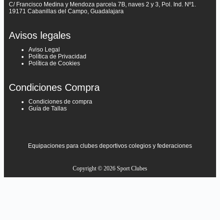
C/ Francisco Medina y Mendoza parcela 7B, naves 2 y 3, Pol. Ind. Nº1.
19171 Cabanillas del Campo, Guadalajara
Avisos legales
Aviso Legal
Política de Privacidad
Política de Cookies
Condiciones Compra
Condiciones de compra
Guía de Tallas
Equipaciones para clubes deportivos colegios y federaciones
Copyright © 2026 Sport Clubes