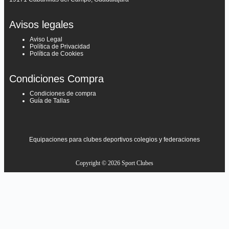
Avisos legales
Aviso Legal
Política de Privacidad
Política de Cookies
Condiciones Compra
Condiciones de compra
Guía de Tallas
Equipaciones para clubes deportivos colegios y federaciones
Copyright © 2026 Sport Clubes