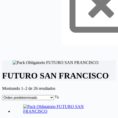
FUTURO SAN FRANCISCO
Mostrando 1–2 de 26 resultados