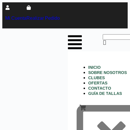
Mi Cuenta
Realizar Pedido
INICIO
SOBRE NOSOTROS
CLUBES
OFERTAS
CONTACTO
GUÍA DE TALLAS