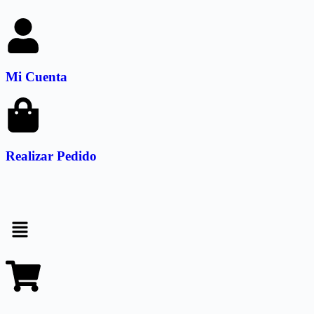
Mi Cuenta
Realizar Pedido