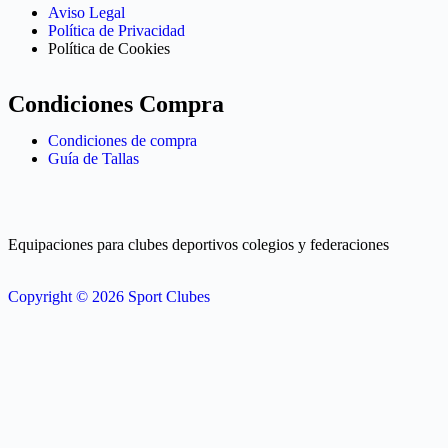
Aviso Legal
Política de Privacidad
Política de Cookies
Condiciones Compra
Condiciones de compra
Guía de Tallas
Equipaciones para clubes deportivos colegios y federaciones
Copyright © 2026 Sport Clubes