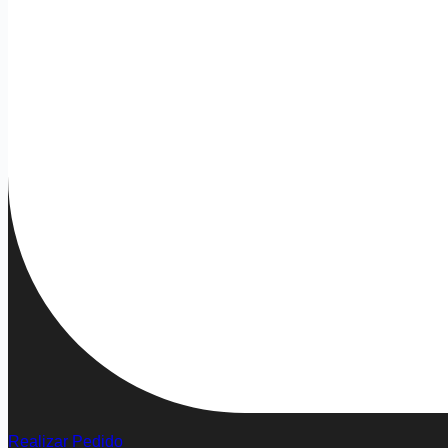
Realizar Pedido