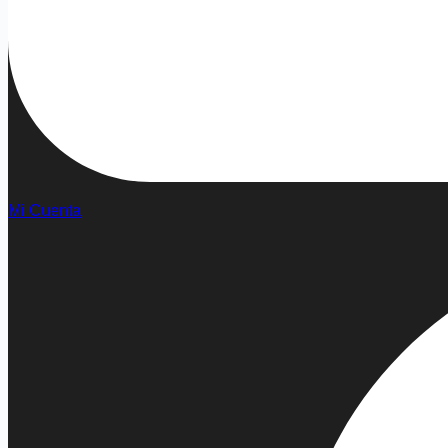
Mi Cuenta