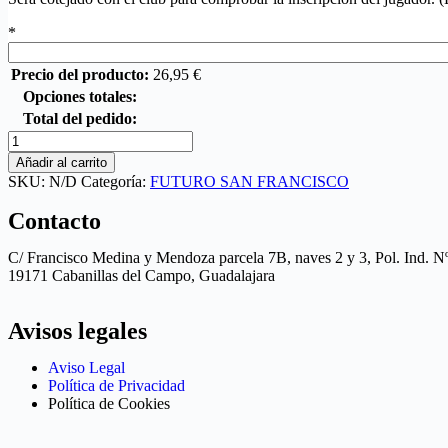
*
Precio del producto:
26,95
€
Opciones totales:
Total del pedido:
Añadir al carrito
SKU:
N/D
Categoría:
FUTURO SAN FRANCISCO
Contacto
C/ Francisco Medina y Mendoza parcela 7B, naves 2 y 3, Pol. Ind. N
19171 Cabanillas del Campo, Guadalajara
Avisos legales
Aviso Legal
Política de Privacidad
Política de Cookies