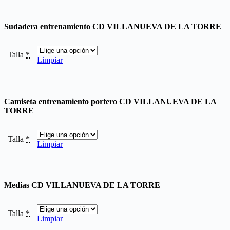
Sudadera entrenamiento CD VILLANUEVA DE LA TORRE
Talla
*
Limpiar
Camiseta entrenamiento portero CD VILLANUEVA DE LA
TORRE
Talla
*
Limpiar
Medias CD VILLANUEVA DE LA TORRE
Talla
*
Limpiar