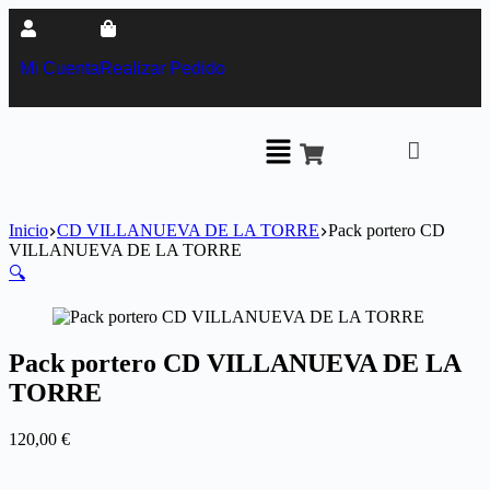
Mi Cuenta
Realizar Pedido
Inicio
CD VILLANUEVA DE LA TORRE
Pack portero CD
VILLANUEVA DE LA TORRE
🔍
Pack portero CD VILLANUEVA DE LA
TORRE
120,00
€