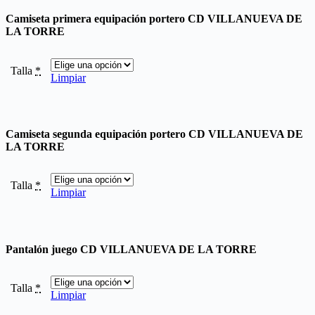
Camiseta primera equipación portero CD VILLANUEVA DE
LA TORRE
Talla
*
Limpiar
Camiseta segunda equipación portero CD VILLANUEVA DE
LA TORRE
Talla
*
Limpiar
Pantalón juego CD VILLANUEVA DE LA TORRE
Talla
*
Limpiar