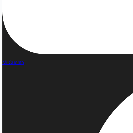
Mi Cuenta