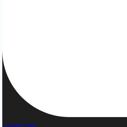
Realizar Pedido