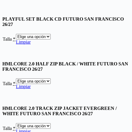
PLAYFUL SET BLACK CD FUTURO SAN FRANCISCO
26/27
Talla
*
Limpiar
HMLCORE 2.0 HALF ZIP BLACK / WHITE FUTURO SAN
FRANCISCO 26/27
Talla
*
Limpiar
HMLCORE 2.0 TRACK ZIP JACKET EVERGREEN /
WHITE FUTURO SAN FRANCISCO 26/27
Talla
*
Limpiar