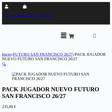
Mi Cuenta
Realizar Pedido
Inicio
FUTURO SAN FRANCISCO 26/27
PACK JUGADOR
NUEVO FUTURO SAN FRANCISCO 26/27
🔍
PACK JUGADOR NUEVO FUTURO
SAN FRANCISCO 26/27
235,00
€