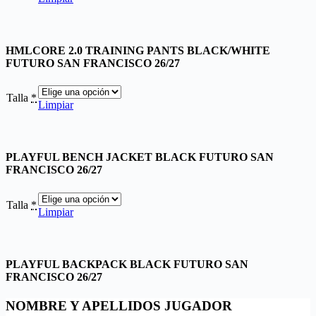
HMLCORE 2.0 TRAINING PANTS BLACK/WHITE
FUTURO SAN FRANCISCO 26/27
Talla
*
Limpiar
PLAYFUL BENCH JACKET BLACK FUTURO SAN
FRANCISCO 26/27
Talla
*
Limpiar
PLAYFUL BACKPACK BLACK FUTURO SAN
FRANCISCO 26/27
NOMBRE Y APELLIDOS JUGADOR