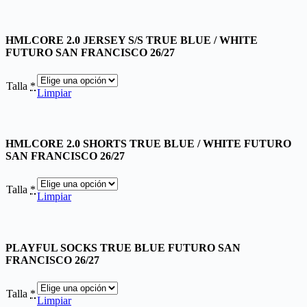
HMLCORE 2.0 JERSEY S/S TRUE BLUE / WHITE
FUTURO SAN FRANCISCO 26/27
Talla
*
Limpiar
HMLCORE 2.0 SHORTS TRUE BLUE / WHITE FUTURO
SAN FRANCISCO 26/27
Talla
*
Limpiar
PLAYFUL SOCKS TRUE BLUE FUTURO SAN
FRANCISCO 26/27
Talla
*
Limpiar