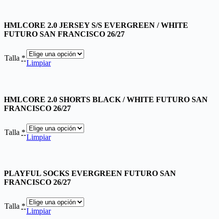
HMLCORE 2.0 JERSEY S/S EVERGREEN / WHITE
FUTURO SAN FRANCISCO 26/27
Talla
*
Limpiar
HMLCORE 2.0 SHORTS BLACK / WHITE FUTURO SAN
FRANCISCO 26/27
Talla
*
Limpiar
PLAYFUL SOCKS EVERGREEN FUTURO SAN
FRANCISCO 26/27
Talla
*
Limpiar