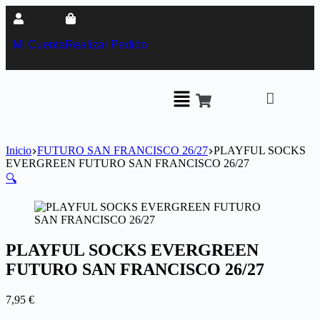
Mi Cuenta
Realizar Pedido
Inicio
FUTURO SAN FRANCISCO 26/27
PLAYFUL SOCKS
EVERGREEN FUTURO SAN FRANCISCO 26/27
🔍
PLAYFUL SOCKS EVERGREEN
FUTURO SAN FRANCISCO 26/27
7,95
€