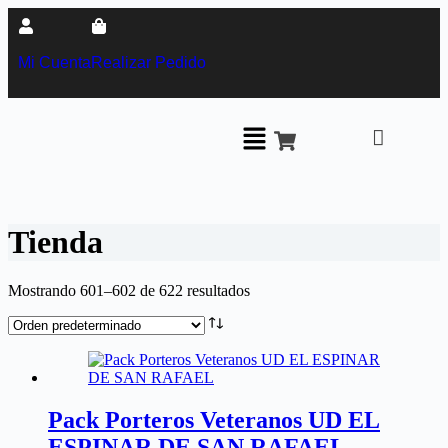
Mi Cuenta
Realizar Pedido
Tienda
Mostrando 601–602 de 622 resultados
Pack Porteros Veteranos UD EL
ESPINAR DE SAN RAFAEL