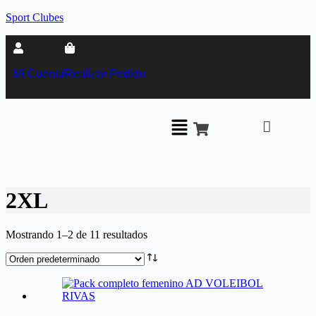
Sport Clubes
Mi Cuenta
Realizar Pedido
2XL
Mostrando 1–2 de 11 resultados