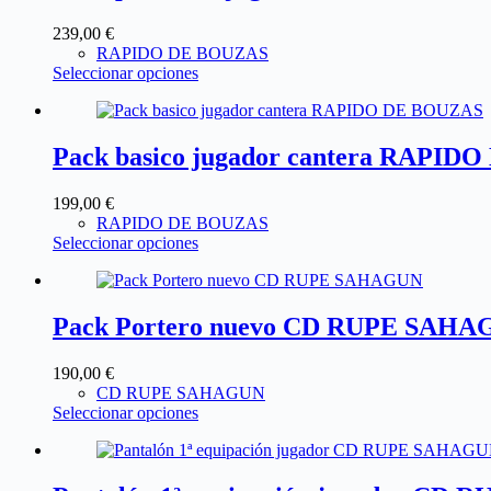
239,00
€
RAPIDO DE BOUZAS
Seleccionar opciones
Pack basico jugador cantera RAPI
199,00
€
RAPIDO DE BOUZAS
Seleccionar opciones
Pack Portero nuevo CD RUPE SAH
190,00
€
CD RUPE SAHAGUN
Seleccionar opciones