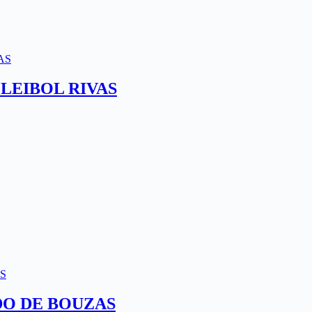
 VOLEIBOL RIVAS
PIDO DE BOUZAS