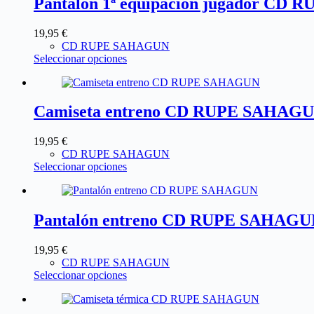
Pantalón 1ª equipación jugador C
19,95
€
CD RUPE SAHAGUN
Seleccionar opciones
Camiseta entreno CD RUPE SAHAG
19,95
€
CD RUPE SAHAGUN
Seleccionar opciones
Pantalón entreno CD RUPE SAHAG
19,95
€
CD RUPE SAHAGUN
Seleccionar opciones