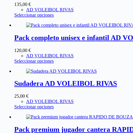
135,00
€
AD VOLEIBOL RIVAS
Seleccionar opciones
Pack completo unisex e infantil AD
120,00
€
AD VOLEIBOL RIVAS
Seleccionar opciones
Sudadera AD VOLEIBOL RIVAS
25,00
€
AD VOLEIBOL RIVAS
Seleccionar opciones
Pack premium jugador cantera RA