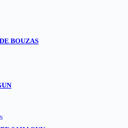
DO DE BOUZAS
AGUN