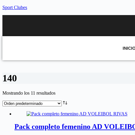
Sport Clubes
INICI
140
Mostrando los 11 resultados
Pack completo femenino AD VOLEIB