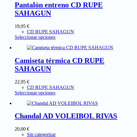
Pantalón entreno CD RUPE
SAHAGUN
19,95
€
CD RUPE SAHAGUN
Seleccionar opciones
Camiseta térmica CD RUPE
SAHAGUN
22,95
€
CD RUPE SAHAGUN
Seleccionar opciones
Chandal AD VOLEIBOL RIVAS
20,00
€
Sin categorizar