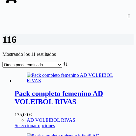
116
Mostrando los 11 resultados
Pack completo femenino AD
VOLEIBOL RIVAS
135,00
€
AD VOLEIBOL RIVAS
Seleccionar opciones