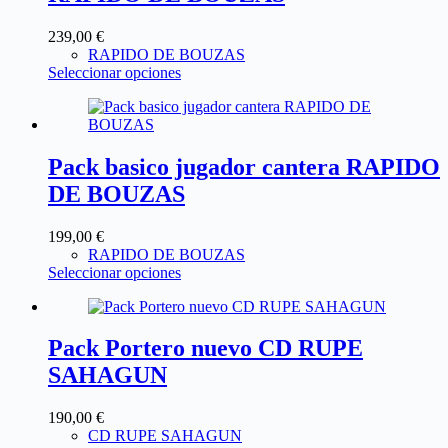
239,00
€
RAPIDO DE BOUZAS
Seleccionar opciones
Pack basico jugador cantera RAPIDO
DE BOUZAS
199,00
€
RAPIDO DE BOUZAS
Seleccionar opciones
Pack Portero nuevo CD RUPE
SAHAGUN
190,00
€
CD RUPE SAHAGUN