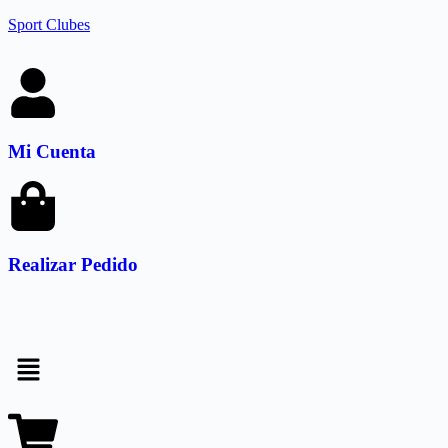
Sport Clubes
Mi Cuenta
Realizar Pedido