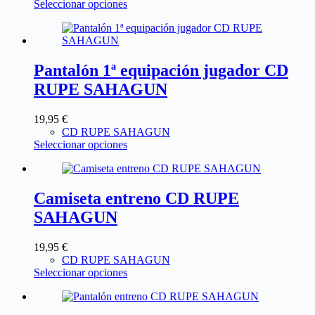
Seleccionar opciones
Pantalón 1ª equipación jugador CD
RUPE SAHAGUN
19,95
€
CD RUPE SAHAGUN
Seleccionar opciones
Camiseta entreno CD RUPE
SAHAGUN
19,95
€
CD RUPE SAHAGUN
Seleccionar opciones