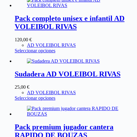
Pack completo unisex e infantil AD
VOLEIBOL RIVAS
120,00
€
AD VOLEIBOL RIVAS
Seleccionar opciones
Sudadera AD VOLEIBOL RIVAS
25,00
€
AD VOLEIBOL RIVAS
Seleccionar opciones
Pack premium jugador cantera
RAPIDO DE BOUZAS