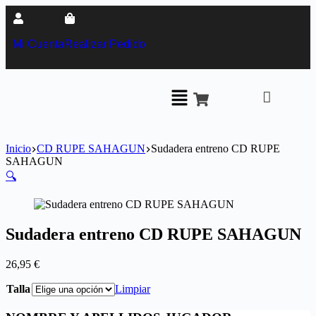
Mi Cuenta
Realizar Pedido
Inicio
CD RUPE SAHAGUN
Sudadera entreno CD RUPE
SAHAGUN
🔍
Sudadera entreno CD RUPE SAHAGUN
26,95
€
Talla
Limpiar