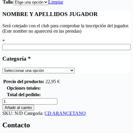
Talla
Limpiar
NOMBRE Y APELLIDOS JUGADOR
Será cotejado con el club para comprobar la inscripción del jugador.
(Este nombre no aparecerá en las prendas)
*
Categoría
*
Precio del producto:
22,95
€
Opciones totales:
Total del pedido:
Añadir al carrito
SKU:
N/D
Categoría:
CD ARANCETANO
Contacto