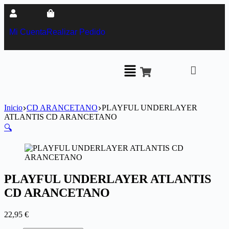
Mi Cuenta
Realizar Pedido
Inicio
CD ARANCETANO
PLAYFUL UNDERLAYER
ATLANTIS CD ARANCETANO
🔍
PLAYFUL UNDERLAYER ATLANTIS
CD ARANCETANO
22,95
€