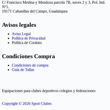
C/ Francisco Medina y Mendoza parcela 7B, naves 2 y 3, Pol. Ind.
Nº1.
19171 Cabanillas del Campo, Guadalajara
Avisos legales
Aviso Legal
Política de Privacidad
Política de Cookies
Condiciones Compra
Condiciones de compra
Guía de Tallas
Equipaciones para clubes deportivos colegios y federaciones
Copyright © 2026 Sport Clubes