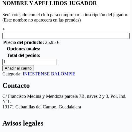
NOMBRE Y APELLIDOS JUGADOR
Será cotejado con el club para comprobar la inscripción del jugador.
(Este nombre no aparecerá en las prendas)
*
Precio del producto:
25,95
€
Opciones totales:
Total del pedido:
Añadir al carrito
Categoría:
INIESTENSE BALOMPIE
Contacto
C/ Francisco Medina y Mendoza parcela 7B, naves 2 y 3, Pol. Ind.
Nº1.
19171 Cabanillas del Campo, Guadalajara
Avisos legales