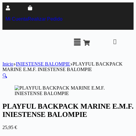
Mi Cuenta
Realizar Pedido
Inicio
INIESTENSE BALOMPIE
PLAYFUL BACKPACK
MARINE E.M.F. INIESTENSE BALOMPIE
🔍
PLAYFUL BACKPACK MARINE E.M.F.
INIESTENSE BALOMPIE
25,95
€