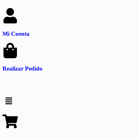
Mi Cuenta
Realizar Pedido