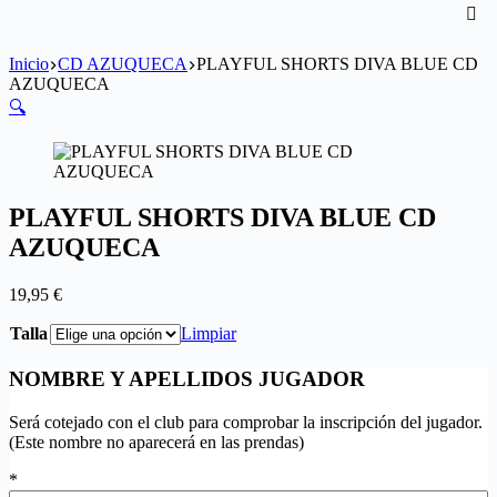
Inicio
CD AZUQUECA
PLAYFUL SHORTS DIVA BLUE CD
AZUQUECA
🔍
PLAYFUL SHORTS DIVA BLUE CD
AZUQUECA
19,95
€
Talla
Limpiar
NOMBRE Y APELLIDOS JUGADOR
Será cotejado con el club para comprobar la inscripción del jugador.
(Este nombre no aparecerá en las prendas)
*