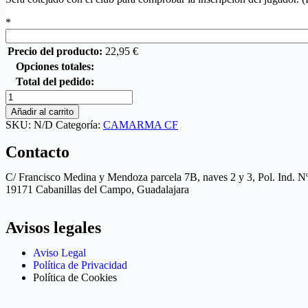
*
Precio del producto:
22,95
€
Opciones totales:
Total del pedido:
Añadir al carrito
SKU:
N/D
Categoría:
CAMARMA CF
Contacto
C/ Francisco Medina y Mendoza parcela 7B, naves 2 y 3, Pol. Ind. N
19171 Cabanillas del Campo, Guadalajara
Avisos legales
Aviso Legal
Política de Privacidad
Política de Cookies