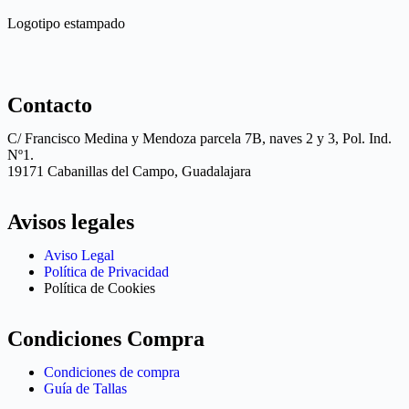
Logotipo estampado
Contacto
C/ Francisco Medina y Mendoza parcela 7B, naves 2 y 3, Pol. Ind.
Nº1.
19171 Cabanillas del Campo, Guadalajara
Avisos legales
Aviso Legal
Política de Privacidad
Política de Cookies
Condiciones Compra
Condiciones de compra
Guía de Tallas