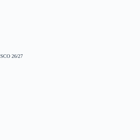
SCO 26/27