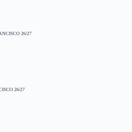
NCISCO 26/27
SCO 26/27