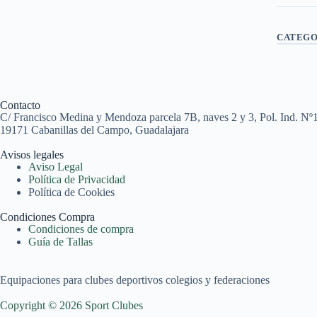
CATEGO
Contacto
C/ Francisco Medina y Mendoza parcela 7B, naves 2 y 3, Pol. Ind. Nº
19171 Cabanillas del Campo, Guadalajara
Avisos legales
Aviso Legal
Política de Privacidad
Política de Cookies
Condiciones Compra
Condiciones de compra
Guía de Tallas
Equipaciones para clubes deportivos colegios y federaciones
Copyright © 2026 Sport Clubes