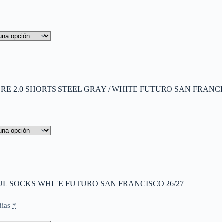
E 2.0 SHORTS STEEL GRAY / WHITE FUTURO SAN FRANCI
L SOCKS WHITE FUTURO SAN FRANCISCO 26/27
dias
*