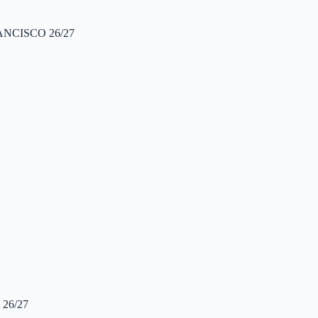
NCISCO 26/27
26/27