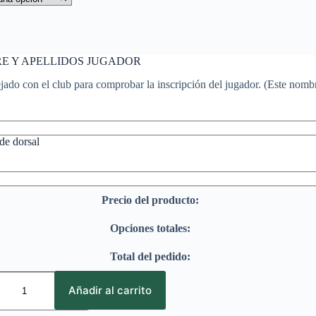
E Y APELLIDOS JUGADOR
jado con el club para comprobar la inscripción del jugador. (Este nomb
e dorsal
Precio del producto:
Opciones totales:
Total del pedido:
Añadir al carrito