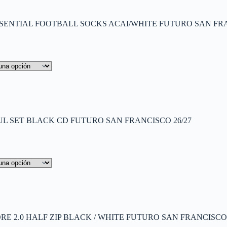
ENTIAL FOOTBALL SOCKS ACAI/WHITE FUTURO SAN FRA
L SET BLACK CD FUTURO SAN FRANCISCO 26/27
E 2.0 HALF ZIP BLACK / WHITE FUTURO SAN FRANCISCO 