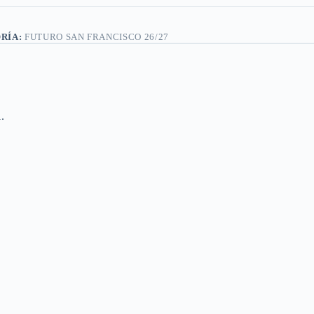
RÍA:
FUTURO SAN FRANCISCO 26/27
1.