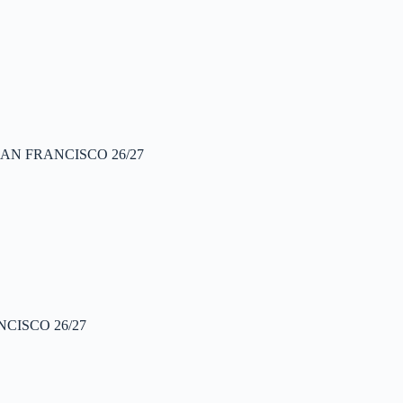
AN FRANCISCO 26/27
CISCO 26/27