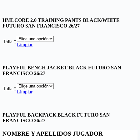
HMLCORE 2.0 TRAINING PANTS BLACK/WHITE
FUTURO SAN FRANCISCO 26/27
Talla
*
Limpiar
PLAYFUL BENCH JACKET BLACK FUTURO SAN
FRANCISCO 26/27
Talla
*
Limpiar
PLAYFUL BACKPACK BLACK FUTURO SAN
FRANCISCO 26/27
NOMBRE Y APELLIDOS JUGADOR