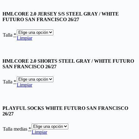
HMLCORE 2.0 JERSEY S/S STEEL GRAY / WHITE
FUTURO SAN FRANCISCO 26/27
Talla
*
Limpiar
HMLCORE 2.0 SHORTS STEEL GRAY / WHITE FUTURO
SAN FRANCISCO 26/27
Talla
*
Limpiar
PLAYFUL SOCKS WHITE FUTURO SAN FRANCISCO
26/27
Talla medias
*
Limpiar