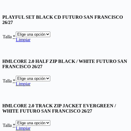
PLAYFUL SET BLACK CD FUTURO SAN FRANCISCO
26/27
Talla
*
Limpiar
HMLCORE 2.0 HALF ZIP BLACK / WHITE FUTURO SAN
FRANCISCO 26/27
Talla
*
Limpiar
HMLCORE 2.0 TRACK ZIP JACKET EVERGREEN /
WHITE FUTURO SAN FRANCISCO 26/27
Talla
*
Limpiar