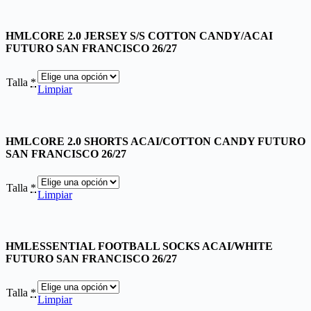
HMLCORE 2.0 JERSEY S/S COTTON CANDY/ACAI
FUTURO SAN FRANCISCO 26/27
Talla
*
Limpiar
HMLCORE 2.0 SHORTS ACAI/COTTON CANDY FUTURO
SAN FRANCISCO 26/27
Talla
*
Limpiar
HMLESSENTIAL FOOTBALL SOCKS ACAI/WHITE
FUTURO SAN FRANCISCO 26/27
Talla
*
Limpiar