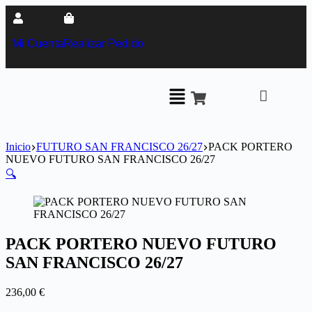
Mi Cuenta
Realizar Pedido
Inicio
FUTURO SAN FRANCISCO 26/27
PACK PORTERO
NUEVO FUTURO SAN FRANCISCO 26/27
🔍
PACK PORTERO NUEVO FUTURO
SAN FRANCISCO 26/27
236,00
€