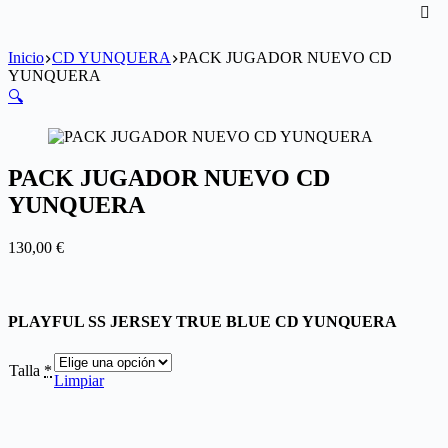
Inicio
CD YUNQUERA
PACK JUGADOR NUEVO CD
YUNQUERA
🔍
PACK JUGADOR NUEVO CD
YUNQUERA
130,00
€
PLAYFUL SS JERSEY TRUE BLUE CD YUNQUERA
Talla
*
Limpiar