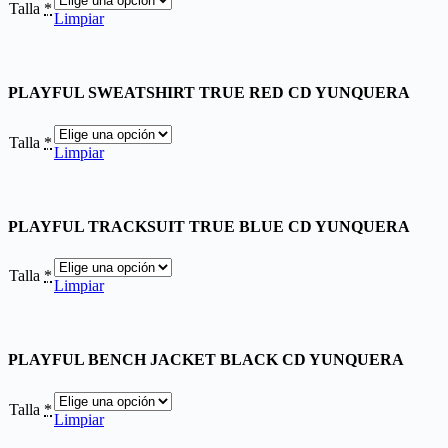
Talla
*
Limpiar
PLAYFUL SWEATSHIRT TRUE RED CD YUNQUERA
Talla
*
Limpiar
PLAYFUL TRACKSUIT TRUE BLUE CD YUNQUERA
Talla
*
Limpiar
PLAYFUL BENCH JACKET BLACK CD YUNQUERA
Talla
*
Limpiar