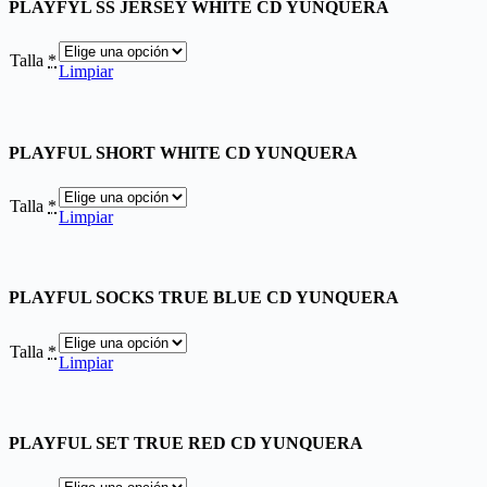
PLAYFYL SS JERSEY WHITE CD YUNQUERA
Talla
*
Limpiar
PLAYFUL SHORT WHITE CD YUNQUERA
Talla
*
Limpiar
PLAYFUL SOCKS TRUE BLUE CD YUNQUERA
Talla
*
Limpiar
PLAYFUL SET TRUE RED CD YUNQUERA