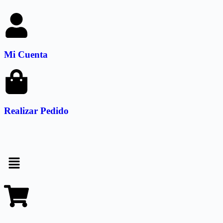
Mi Cuenta
Realizar Pedido