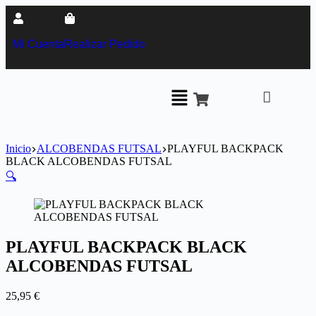
Mi Cuenta
Realizar Pedido
Inicio
ALCOBENDAS FUTSAL
PLAYFUL BACKPACK
BLACK ALCOBENDAS FUTSAL
🔍
PLAYFUL BACKPACK BLACK
ALCOBENDAS FUTSAL
25,95
€