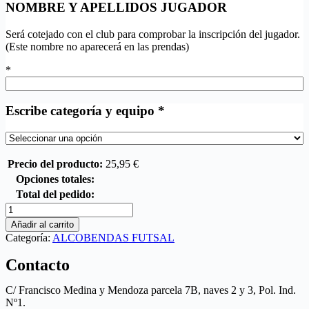
NOMBRE Y APELLIDOS JUGADOR
Será cotejado con el club para comprobar la inscripción del jugador.
(Este nombre no aparecerá en las prendas)
*
Escribe categoría y equipo
*
Precio del producto:
25,95
€
Opciones totales:
Total del pedido:
Añadir al carrito
Categoría:
ALCOBENDAS FUTSAL
Contacto
C/ Francisco Medina y Mendoza parcela 7B, naves 2 y 3, Pol. Ind.
Nº1.