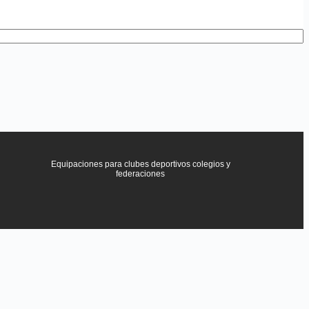
Equipaciones para clubes deportivos colegios y
federaciones