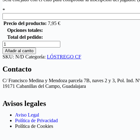
*
Precio del producto:
7,95
€
Opciones totales:
Total del pedido:
Añadir al carrito
SKU:
N/D
Categoría:
LÓSTREGO CF
Contacto
C/ Francisco Medina y Mendoza parcela 7B, naves 2 y 3, Pol. Ind. N
19171 Cabanillas del Campo, Guadalajara
Avisos legales
Aviso Legal
Política de Privacidad
Política de Cookies