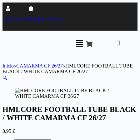
Mi Cuenta
Realizar Pedido
Inicio
CAMARMA CF 26/27
HMLCORE FOOTBALL TUBE
BLACK / WHITE CAMARMA CF 26/27
🔍
HMLCORE FOOTBALL TUBE BLACK
/ WHITE CAMARMA CF 26/27
8,95
€