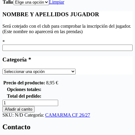
Talla
Limpiar
NOMBRE Y APELLIDOS JUGADOR
Será cotejado con el club para comprobar la inscripción del jugador.
(Este nombre no aparecerá en las prendas)
*
Categoría
*
Precio del producto:
8,95
€
Opciones totales:
Total del pedido:
Añadir al carrito
SKU:
N/D
Categoría:
CAMARMA CF 26/27
Contacto