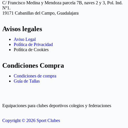
C/ Francisco Medina y Mendoza parcela 7B, naves 2 y 3, Pol. Ind.
Nº1.
19171 Cabanillas del Campo, Guadalajara
Avisos legales
Aviso Legal
Política de Privacidad
Política de Cookies
Condiciones Compra
Condiciones de compra
Guía de Tallas
Equipaciones para clubes deportivos colegios y federaciones
Copyright © 2026 Sport Clubes