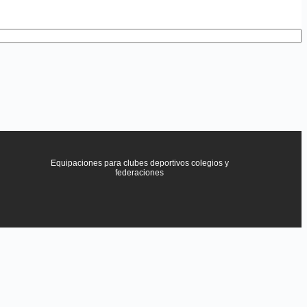
Equipaciones para clubes deportivos colegios y
federaciones