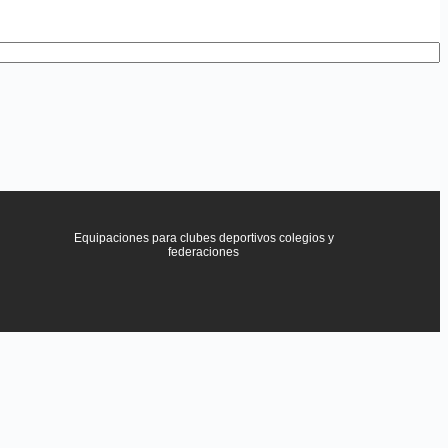
Equipaciones para clubes deportivos colegios y
federaciones