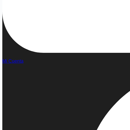
Mi Cuenta