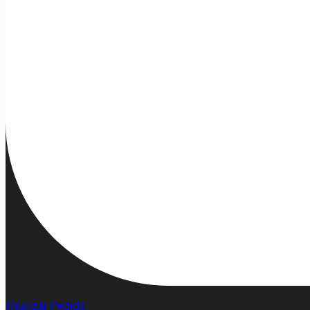
Realizar Pedido