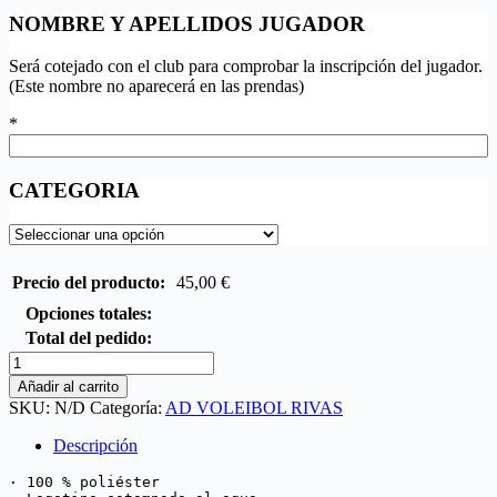
NOMBRE Y APELLIDOS JUGADOR
Será cotejado con el club para comprobar la inscripción del jugador.
(Este nombre no aparecerá en las prendas)
*
CATEGORIA
Precio del producto:
45,00
€
Opciones totales:
Total del pedido:
Añadir al carrito
SKU:
N/D
Categoría:
AD VOLEIBOL RIVAS
Descripción
· 100 % poliéster
