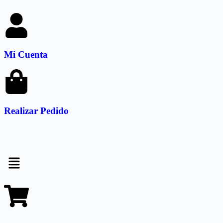
Mi Cuenta
Realizar Pedido