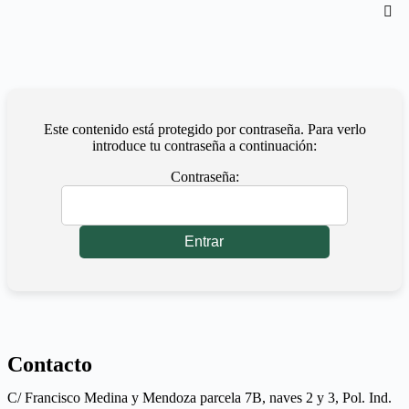
Este contenido está protegido por contraseña. Para verlo
introduce tu contraseña a continuación:
Contraseña:
Contacto
C/ Francisco Medina y Mendoza parcela 7B, naves 2 y 3, Pol. Ind.