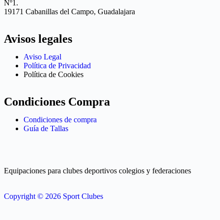
Nº1.
19171 Cabanillas del Campo, Guadalajara
Avisos legales
Aviso Legal
Política de Privacidad
Política de Cookies
Condiciones Compra
Condiciones de compra
Guía de Tallas
Equipaciones para clubes deportivos colegios y federaciones
Copyright © 2026 Sport Clubes