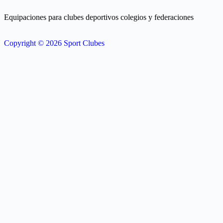
Equipaciones para clubes deportivos colegios y federaciones
Copyright © 2026 Sport Clubes