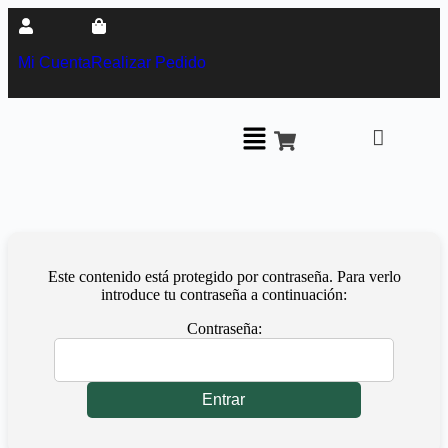
Mi Cuenta
Realizar Pedido
Este contenido está protegido por contraseña. Para verlo
introduce tu contraseña a continuación:
Contraseña: