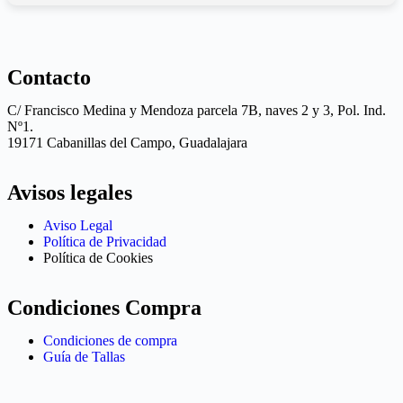
Contacto
C/ Francisco Medina y Mendoza parcela 7B, naves 2 y 3, Pol. Ind.
Nº1.
19171 Cabanillas del Campo, Guadalajara
Avisos legales
Aviso Legal
Política de Privacidad
Política de Cookies
Condiciones Compra
Condiciones de compra
Guía de Tallas