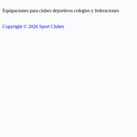
Equipaciones para clubes deportivos colegios y federaciones
Copyright © 2026 Sport Clubes