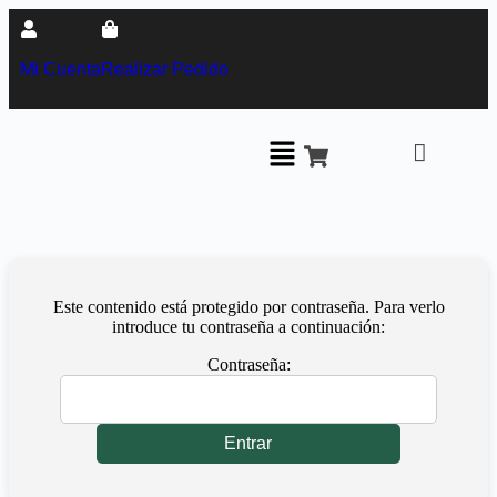
Mi Cuenta
Realizar Pedido
Este contenido está protegido por contraseña. Para verlo
introduce tu contraseña a continuación:
Contraseña: