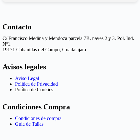
Contacto
C/ Francisco Medina y Mendoza parcela 7B, naves 2 y 3, Pol. Ind.
Nº1.
19171 Cabanillas del Campo, Guadalajara
Avisos legales
Aviso Legal
Política de Privacidad
Política de Cookies
Condiciones Compra
Condiciones de compra
Guía de Tallas