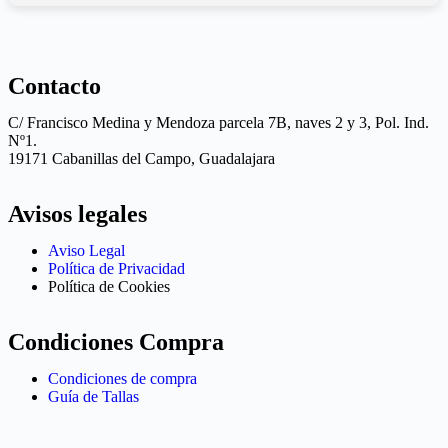
Contacto
C/ Francisco Medina y Mendoza parcela 7B, naves 2 y 3, Pol. Ind.
Nº1.
19171 Cabanillas del Campo, Guadalajara
Avisos legales
Aviso Legal
Política de Privacidad
Política de Cookies
Condiciones Compra
Condiciones de compra
Guía de Tallas