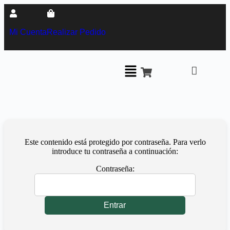
Mi Cuenta
Realizar Pedido
Este contenido está protegido por contraseña. Para verlo
introduce tu contraseña a continuación:
Contraseña: