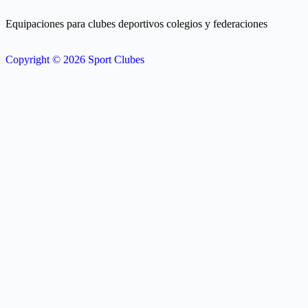
Equipaciones para clubes deportivos colegios y federaciones
Copyright © 2026 Sport Clubes